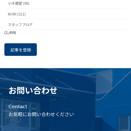
小木曽望 (98)
NORI (311)
スタッフブログ
(2,499)
記事を登録
お問い合わせ
Contact
お気軽にお問い合わせください