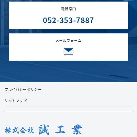
プライバシーポリシー
サイトマップ