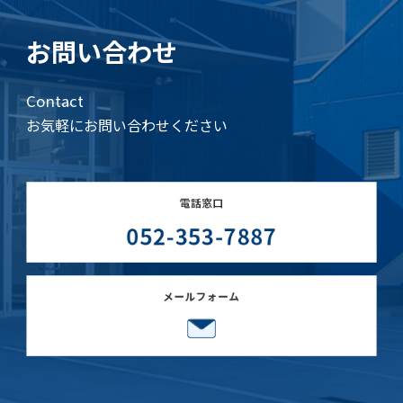
お問い合わせ
Contact
お気軽にお問い合わせください