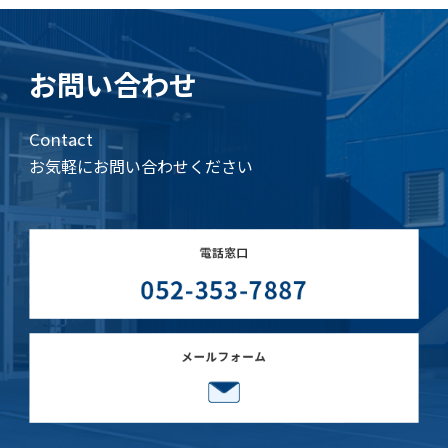
お問い合わせ
Contact
お気軽にお問い合わせください