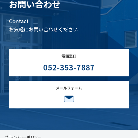
お問い合わせ
Contact
お気軽にお問い合わせください
プライバシーポリシー