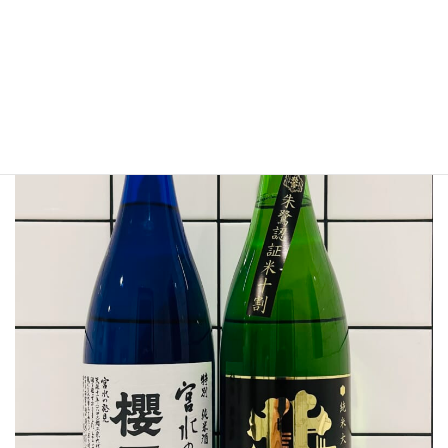
大大大先輩から日本酒を戴きました！