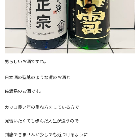
男らしいお酒ですね。
日本酒の聖地のような灘のお酒と
佐渡島のお酒です。
カッコ良い年の重ね方をしている方で
見習いたくても歩んだ人生が違うので
到底できませんが少しでも近づけるように