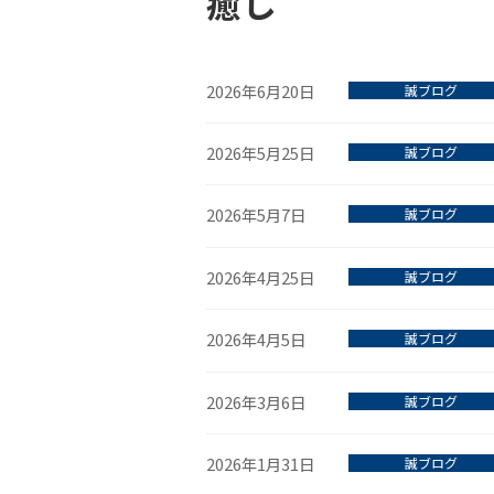
癒し
2026年6月20日
誠ブログ
2026年5月25日
誠ブログ
2026年5月7日
誠ブログ
2026年4月25日
誠ブログ
2026年4月5日
誠ブログ
2026年3月6日
誠ブログ
2026年1月31日
誠ブログ