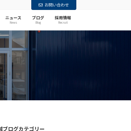
お問い合わせ
ニュース
ブログ
採用情報
News
Blog
Recruit
誠ブログカテゴリー