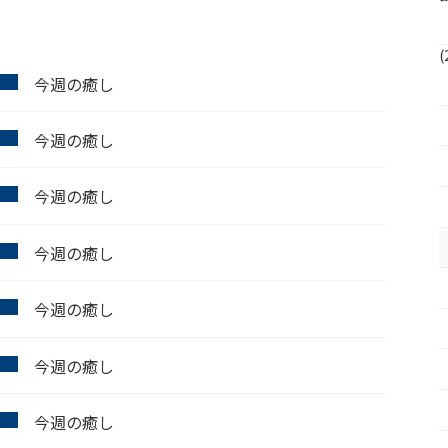
(
今週の癒し
今週の癒し
今週の癒し
今週の癒し
今週の癒し
今週の癒し
今週の癒し