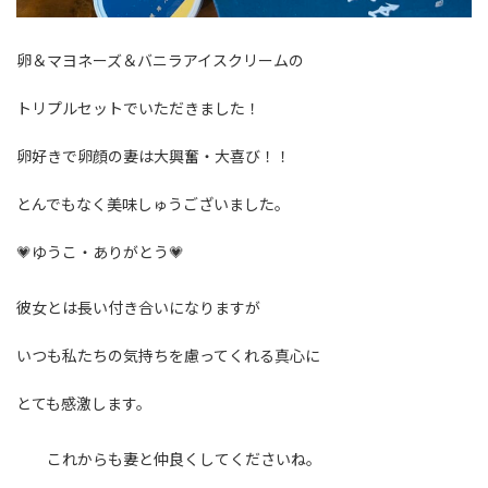
卵＆マヨネーズ＆バニラアイスクリームの
トリプルセットでいただきました！
卵好きで卵顔の妻は大興奮・大喜び！！
とんでもなく美味しゅうございました。
💗ゆうこ・ありがとう💗
彼女とは長い付き合いになりますが
いつも私たちの気持ちを慮ってくれる真心に
とても感激します。
これからも妻と仲良くしてくださいね。