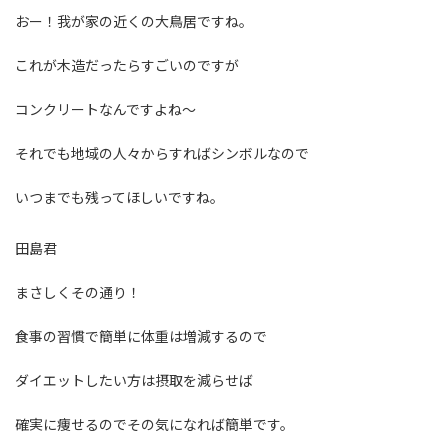
おー！我が家の近くの大鳥居ですね。
これが木造だったらすごいのですが
コンクリートなんですよね～
それでも地域の人々からすればシンボルなので
いつまでも残ってほしいですね。
田島君
まさしくその通り！
食事の習慣で簡単に体重は増減するので
ダイエットしたい方は摂取を減らせば
確実に痩せるのでその気になれば簡単です。