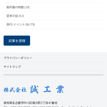
無所属の時間 (39)
愛車の話 (53)
旅行/イベント/他 (79)
記事を登録
プライバシーポリシー
サイトマップ
愛知県名古屋市中川区蔦元町2丁目47番地