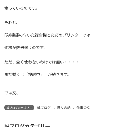
使っているのです。
それと、
FAX機能の付いた複合機とただのプリンターでは
価格が数倍違うのです。
ただ、全く使わないわけでは無い・・・・
まだ暫くは「検討中」」が続きます。
では又、
誠ブログ
、
日々の話
、
仕事の話
誠ブログカテゴリー
誠ブログカテゴリー