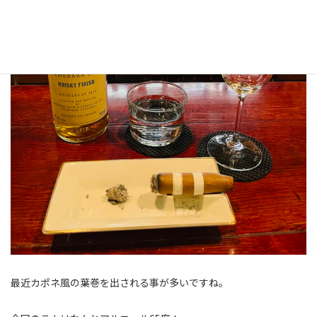
最近カポネ風の葉巻を出される事が多いですね。