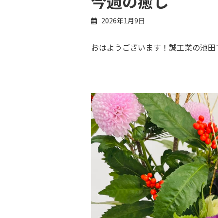
今週の癒し
2026年1月9日
おはようございます！誠工業の池田