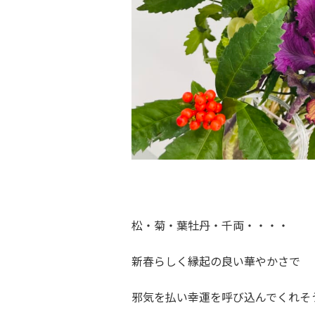
松・菊・葉牡丹・千両・・・・
新春らしく縁起の良い華やかさで
邪気を払い幸運を呼び込んでくれそ