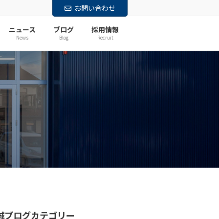
お問い合わせ
ニュース
ブログ
採用情報
News
Blog
Recruit
誠ブログカテゴリー