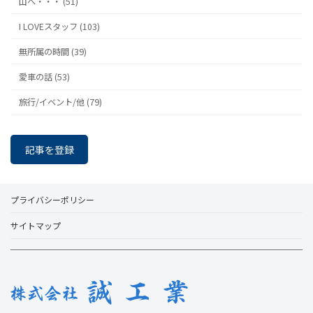
山へ・・・ (51)
I LOVEスタッフ (103)
無所属の時間 (39)
愛車の話 (53)
旅行/イベント/他 (79)
記事を登録
プライバシーポリシー
サイトマップ