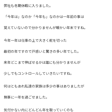
弊社も冬期休暇に入りました。
「今年は」なのか「今年も」なのかは一年前の事は
覚えていないので分かりませんが暖かい年末ですね。
今年一年は仕事の上で大きく舵を切った
最初の年ですので戸惑いと驚きの多い年でした。
来年どこまで伸ばせるかは誰にも分かりませんが
少しでもコントロールしていきたいですね。
何はともあれ私達の家族は多少の事はありましたが
無事に一年を過ごせました。
気付かない内にどんどん年を取っていくのも