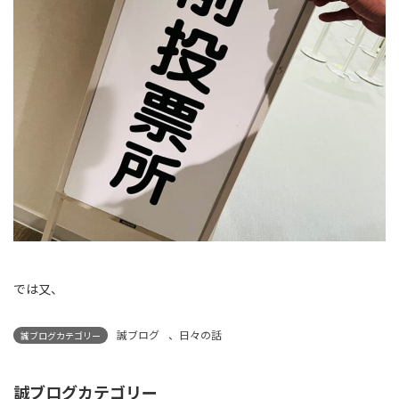
では又、
誠ブログ
、
日々の話
誠ブログカテゴリー
誠ブログカテゴリー