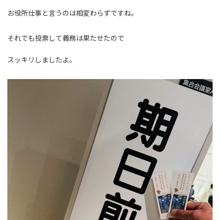
お役所仕事と言うのは相変わらずですね。
それでも投票して義務は果たせたので
スッキリしましたよ。