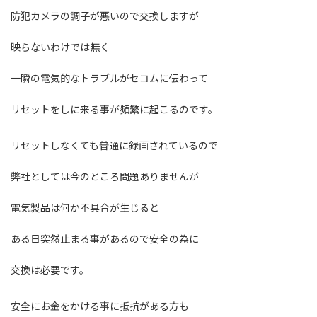
防犯カメラの調子が悪いので交換しますが
映らないわけでは無く
一瞬の電気的なトラブルがセコムに伝わって
リセットをしに来る事が頻繁に起こるのです。
リセットしなくても普通に録画されているので
弊社としては今のところ問題ありませんが
電気製品は何か不具合が生じると
ある日突然止まる事があるので安全の為に
交換は必要です。
安全にお金をかける事に抵抗がある方も