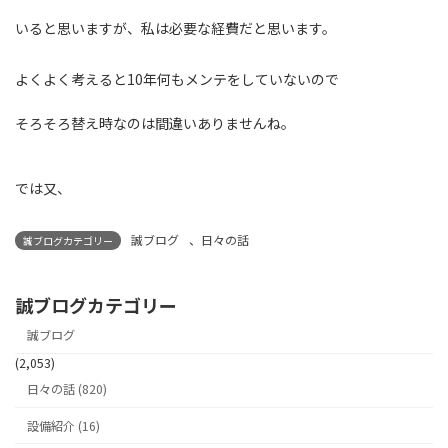
いると思いますが、私は必要な経費だと思います。
よくよく考えると10年何もメンテをしていないので
そろそろ替え時なのは間違いありませんね。
では又、
誠ブログ
、
日々の話
誠ブログカテゴリー
誠ブログカテゴリー
誠ブログ
(2,053)
日々の話 (820)
設備紹介 (16)