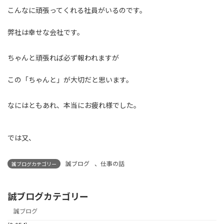
こんなに頑張ってくれる社員がいるのです。
弊社は幸せな会社です。
ちゃんと頑張れば必ず報われますが
この「ちゃんと」が大切だと思います。
なにはともあれ、本当にお疲れ様でした。
では又、
誠ブログ
、
仕事の話
誠ブログカテゴリー
誠ブログカテゴリー
誠ブログ