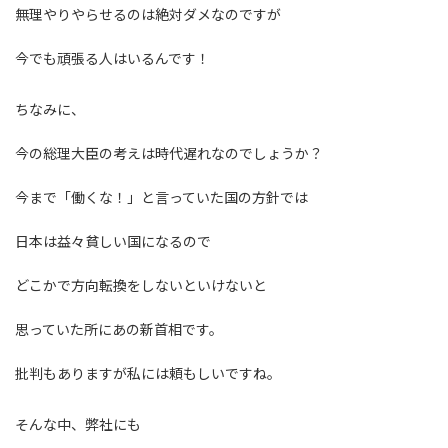
無理やりやらせるのは絶対ダメなのですが
今でも頑張る人はいるんです！
ちなみに、
今の総理大臣の考えは時代遅れなのでしょうか？
今まで「働くな！」と言っていた国の方針では
日本は益々貧しい国になるので
どこかで方向転換をしないといけないと
思っていた所にあの新首相です。
批判もありますが私には頼もしいですね。
そんな中、弊社にも