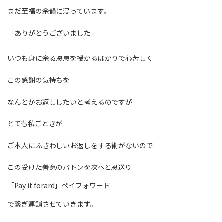
まだ至福の余韻に浸っています。
「ありがとうございました」
いつも身に余る恩恵を授かるばかりで心苦しく
この感謝の気持ちを
なんとかお返ししたいと考えるのですが
とても私ごときが
ご本人にふさわしいお返しをする術がないので
この受けた善意のバトンを次へと恩送り
「Pay it forard」ペイフォワード
で繋ぎ連鎖させていきます。