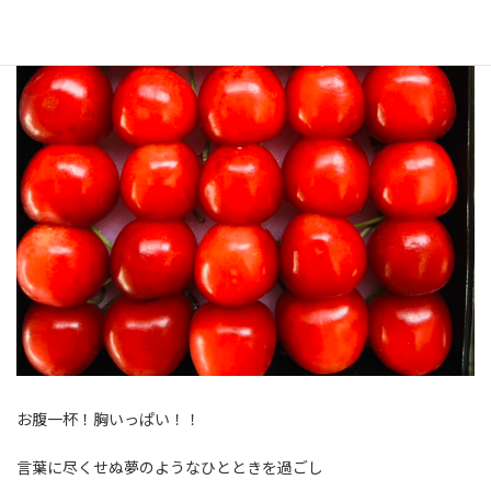
お腹一杯！胸いっぱい！！
言葉に尽くせぬ夢のようなひとときを過ごし