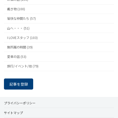
戴き物 (100)
愉快な仲間たち (57)
山へ・・・ (51)
I LOVEスタッフ (103)
無所属の時間 (39)
愛車の話 (53)
旅行/イベント/他 (79)
記事を登録
プライバシーポリシー
サイトマップ