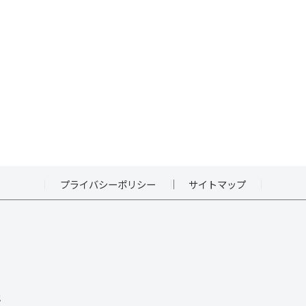
プライバシーポリシー
サイトマップ
地