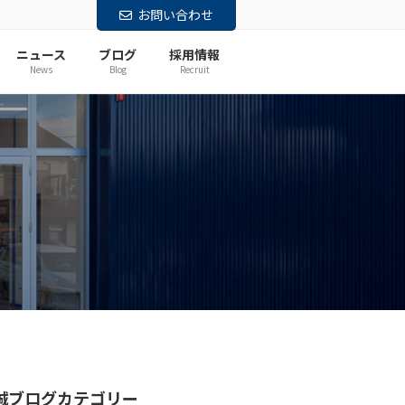
お問い合わせ
ニュース
ブログ
採用情報
News
Blog
Recruit
誠ブログカテゴリー