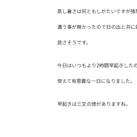
蒸し暑さは何ともしがたいですが強
遭う事が無かったので日の出と共に
良さそうです。
今日はいつもより2時間早起きした
使えて有意義な一日になりました。
早起きは三文の徳がありますね。