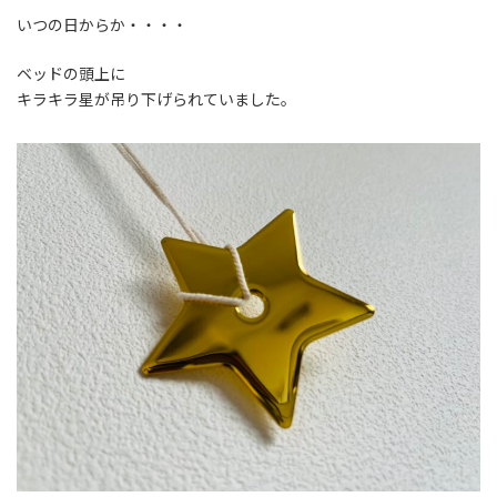
いつの日からか・・・・
ベッドの頭上に
キラキラ星が吊り下げられていました。