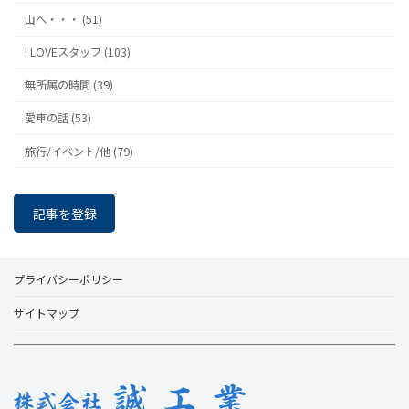
山へ・・・ (51)
I LOVEスタッフ (103)
無所属の時間 (39)
愛車の話 (53)
旅行/イベント/他 (79)
記事を登録
プライバシーポリシー
サイトマップ