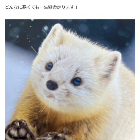
どんなに寒くても一生懸命走ります！