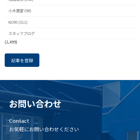
小木曽望 (98)
NORI (311)
スタッフブログ
(2,499)
記事を登録
お問い合わせ
Contact
お気軽にお問い合わせください