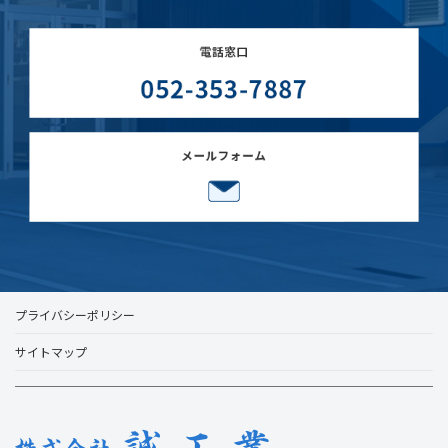
プライバシーポリシー
サイトマップ